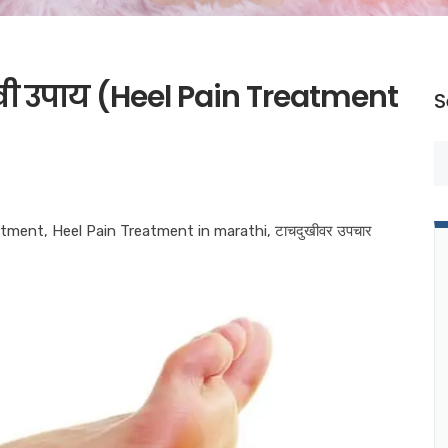
ावी उपाय (Heel Pain Treatment
S
atment
,
Heel Pain Treatment in marathi
,
टाचदुखीवर उपचार