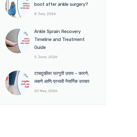
boot after ankle surgery?
8 July, 2026
Ankle Sprain Recovery
Timeline and Treatment
Guide
5 June, 2026
टाचदुखीवर घरगुती उपाय – कारणे,
लक्षणे आणि प्रभावी नैसर्गिक उपचार
20 May, 2026