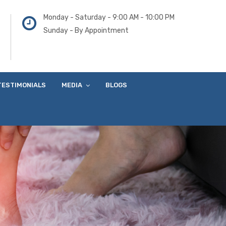
Monday - Saturday - 9:00 AM - 10:00 PM
Sunday - By Appointment
TESTIMONIALS
MEDIA
BLOGS