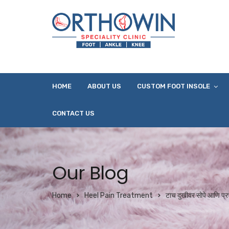
HOME
ABOUT US
CUSTOM FOOT INSOLE
CONTACT US
Our Blog
Home
Heel Pain Treatment
टाच दुखीवर सोपे आणि 