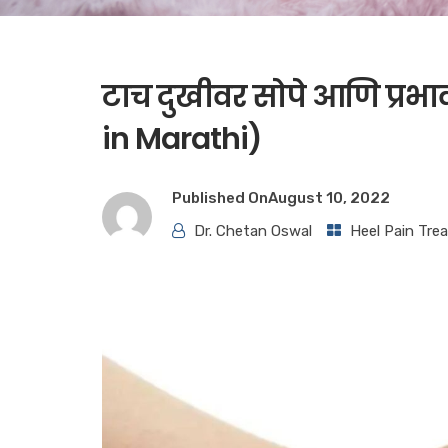
टाच दुखीवर सोपे आणि प्रभ
in Marathi)
Published On
August 10, 2022
Dr. Chetan Oswal
Heel Pain Tre