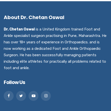
About Dr. Chetan Oswal
Dr. Chetan Oswal
is a United Kingdom trained Foot and
Ankle specialist surgeon practising in Pune, Maharashtra. He
has over 18+ years of experience in Orthopaedics. and is
now working as a dedicated Foot and Ankle Orthopaedic
Surgeon. He has been successfully managing patients
including elite athletes for practically all problems related to
foot and ankle.
Follow Us