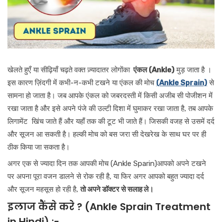
खेलते हुएँ या सीढ़ियाँ चढ़ते वक्त ज़्यादातर लोगोंका
एंकल (Ankle)
मुड़ जाता है ।
इस कारण ज़िंदगी में कभी-न-कभी टखने या एंकल की मोच
(Ankle Sprain)
से
सामना हो जाता है। जब आपके एंकल को जबरदस्ती में किसी अजीब सी पोजीशन में
रखा जाता है और इसे अपने पंजे की उल्टी दिशा में घुमाकर रखा जाता है, तब आपके
लिगामेंट खिंच जाते हैं और यहाँ तक की टूट भी जाते हैं। जिसकी वजह से उसमें दर्द
और सूजन आ सकती है। हल्की मोच को बस जरा सी देखरेख के साथ घर पर ही
ठीक किया जा सकता है।
अगर एक से ज्यादा दिन तक आपकी मोच (Ankle Sparin)आपको अपने टखने
पर अपना पूरा वजन डालने से रोक रही है, या फिर अगर आपको बहुत ज्यादा दर्द
और सूजन महसूस हो रही है,
तो अपने डॉक्टर से सलाह ले।
इलाज कैंसे करे ? (Ankle Sprain Treatment
in Hindi) :-