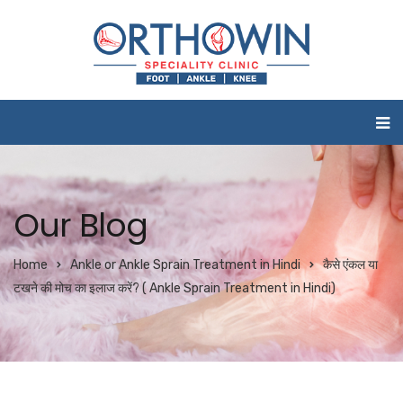
Our Blog
Home
Ankle or Ankle Sprain Treatment in Hindi
कैसे एंकल या
टखने की मोच का इलाज करें? ( Ankle Sprain Treatment in Hindi)