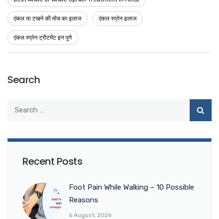
एंकल या टखने की मोच का इलाज
एंकल स्प्रेन इलाज
एंकल स्प्रेन ट्रीटमेंट इन पुणे
Search
Recent Posts
Foot Pain While Walking – 10 Possible
Reasons
6 August, 2026