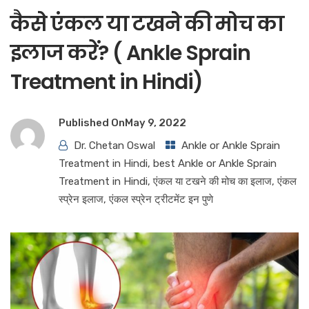
कैसे एंकल या टखने की मोच का
इलाज करें? ( Ankle Sprain
Treatment in Hindi)
Published On
May 9, 2022
Dr. Chetan Oswal
Ankle or Ankle Sprain
Treatment in Hindi
,
best Ankle or Ankle Sprain
Treatment in Hindi
,
एंकल या टखने की मोच का इलाज
,
एंकल
स्प्रेन इलाज
,
एंकल स्प्रेन ट्रीटमेंट इन पुणे