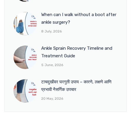
When can I walk without a boot after
ankle surgery?
8 July, 2026
Ankle Sprain Recovery Timeline and
Treatment Guide
5 June, 2026
टाचदुखीवर घरगुती उपाय – कारणे, लक्षणे आणि
प्रभावी नैसर्गिक उपचार
20 May, 2026