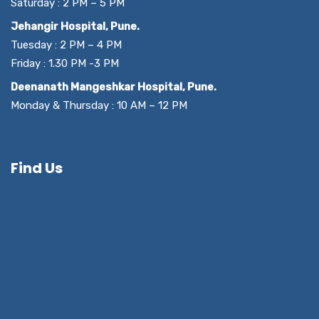
Saturday : 2 PM – 5 PM
Jehangir Hospital, Pune.
Tuesday : 2 PM – 4 PM
Friday : 1.30 PM -3 PM
Deenanath Mangeshkar Hospital, Pune.
Monday & Thursday : 10 AM – 12 PM
Find Us