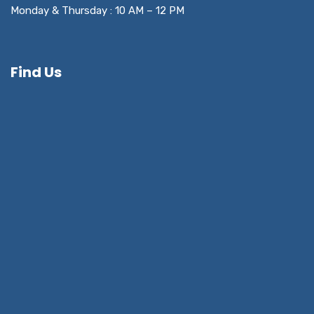
Monday & Thursday : 10 AM – 12 PM
Find Us