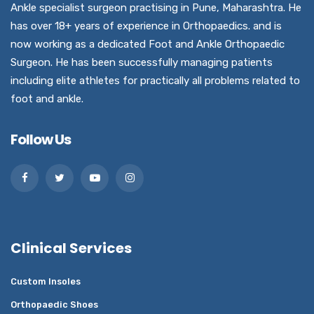
Ankle specialist surgeon practising in Pune, Maharashtra. He
has over 18+ years of experience in Orthopaedics. and is
now working as a dedicated Foot and Ankle Orthopaedic
Surgeon. He has been successfully managing patients
including elite athletes for practically all problems related to
foot and ankle.
Follow Us
Clinical Services
Custom Insoles
Orthopaedic Shoes