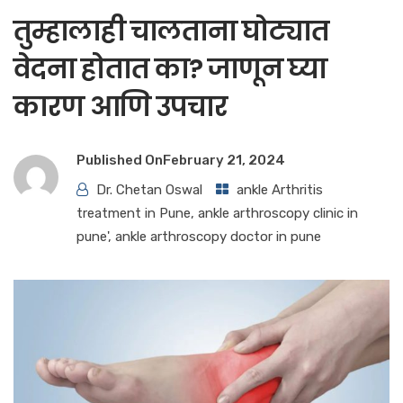
तुम्हालाही चालताना घोट्यात
वेदना होतात का? जाणून घ्या
कारण आणि उपचार
Published On
February 21, 2024
Dr. Chetan Oswal
ankle Arthritis
treatment in Pune
,
ankle arthroscopy clinic in
pune'
,
ankle arthroscopy doctor in pune