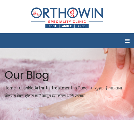
Our Blog
Home
ankle Arthritis treatment in Pune
तुम्हालाही चालताना
घोट्यात वेदना होतात का? जाणून घ्या कारण आणि उपचार